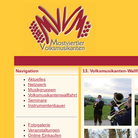
Navigation
13. Volksmusikanten-Wallf
Aktuelles
Netzwerk
Musikgruppen
Volksmusikantenwallfahrt
Seminare
Instrumentenbauer
Fotogalerie
Veranstaltungen
Online Einkaufen