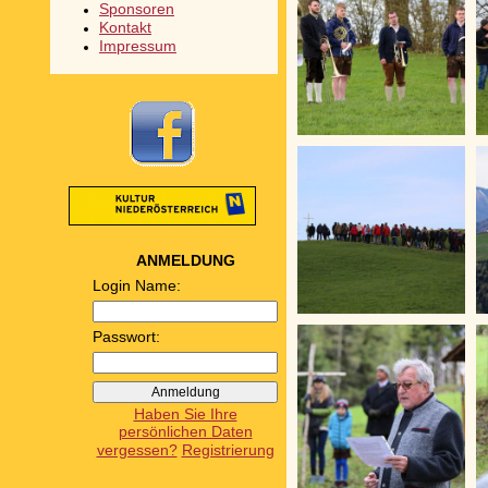
Sponsoren
Kontakt
Impressum
ANMELDUNG
Login Name:
Passwort:
Haben Sie Ihre
persönlichen Daten
vergessen?
Registrierung